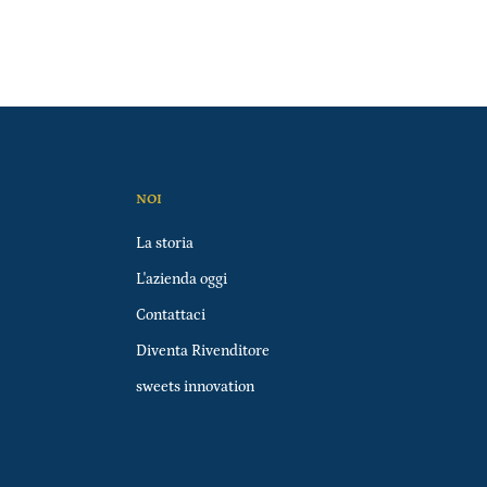
NOI
La storia
L'azienda oggi
Contattaci
Diventa Rivenditore
sweets innovation