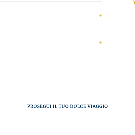
PROSEGUI IL TUO DOLCE VIAGGIO