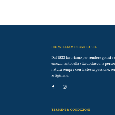
IRC WILLIAM DI CARLO SRL
Dal 1833 lavoriamo per rendere golosi e 
emozionanti della vita di ciascuna perso
natura sempre con la stessa passione, s
artigianale.
TERMINI & CONDIZIONI