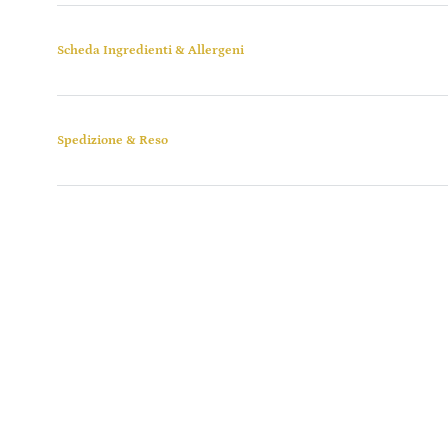
Scheda Ingredienti & Allergeni
Spedizione & Reso