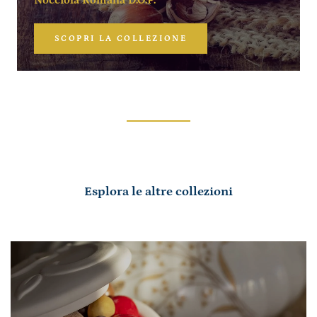
SCOPRI LA COLLEZIONE
Esplora le altre collezioni