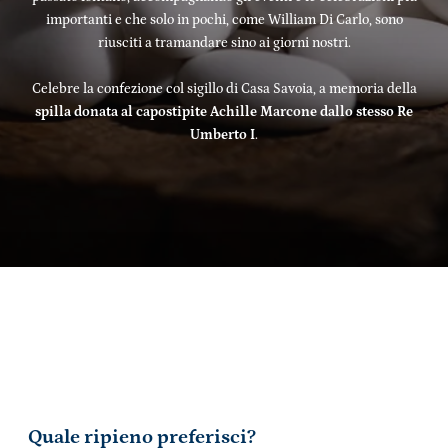
importanti e che solo in pochi, come William Di Carlo, sono
riusciti a tramandare sino ai giorni nostri.
Celebre la confezione col sigillo di Casa Savoia, a memoria della
spilla donata al capostipite Achille Marcone dallo stesso Re
Umberto I
.
Quale ripieno preferisci?