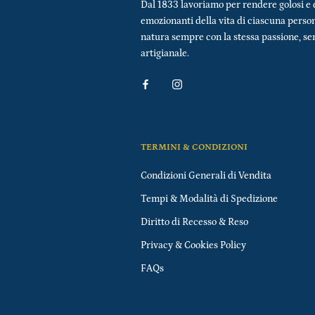
Dal 1833 lavoriamo per rendere golosi e 
emozionanti della vita di ciascuna perso
natura sempre con la stessa passione, s
artigianale.
TERMINI & CONDIZIONI
Condizioni Generali di Vendita
Tempi & Modalità di Spedizione
Diritto di Recesso & Reso
Privacy & Cookies Policy
FAQs