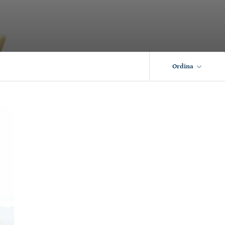
Ordina