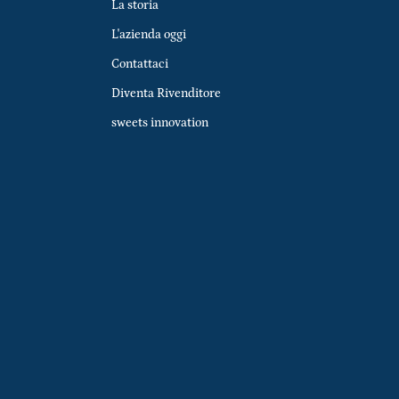
La storia
L'azienda oggi
Contattaci
Diventa Rivenditore
sweets innovation