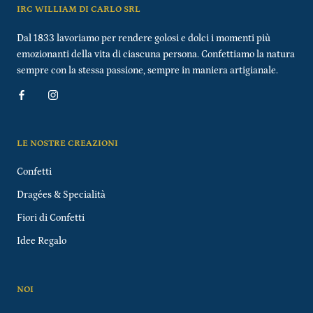
IRC WILLIAM DI CARLO SRL
Dal 1833 lavoriamo per rendere golosi e dolci i momenti più
emozionanti della vita di ciascuna persona. Confettiamo la natura
sempre con la stessa passione, sempre in maniera artigianale.
LE NOSTRE CREAZIONI
Confetti
Dragées & Specialità
Fiori di Confetti
Idee Regalo
NOI