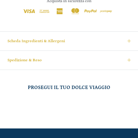
Acquista in sicurezza con
Scheda Ingredienti & Allergeni
Spedizione & Reso
PROSEGUI IL TUO DOLCE VIAGGIO