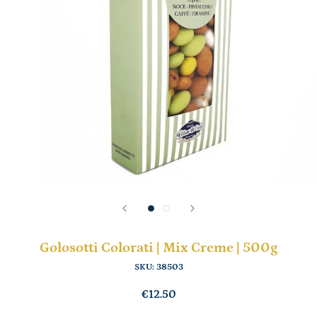
Golosotti Colorati | Mix Creme | 500g
SKU:
38503
€12.50