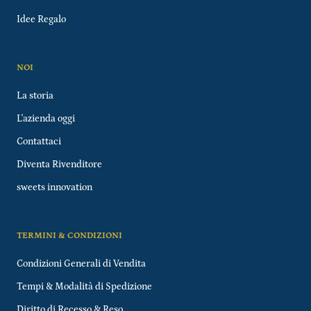
Idee Regalo
NOI
La storia
L'azienda oggi
Contattaci
Diventa Rivenditore
sweets innovation
TERMINI & CONDIZIONI
Condizioni Generali di Vendita
Tempi & Modalità di Spedizione
Diritto di Recesso & Reso