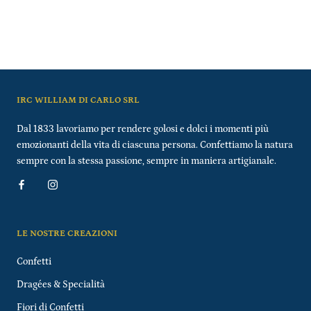
IRC WILLIAM DI CARLO SRL
Dal 1833 lavoriamo per rendere golosi e dolci i momenti più
emozionanti della vita di ciascuna persona. Confettiamo la natura
sempre con la stessa passione, sempre in maniera artigianale.
LE NOSTRE CREAZIONI
Confetti
Dragées & Specialità
Fiori di Confetti