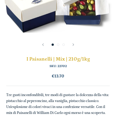
I Paisanelli | Mix | 210g/1kg
SKU:
22702
€13.70
Tre gusti inconfondibili, tre modi di gustare la dolcezza della vita:
pistacchio al peperoncino, alla vaniglia, pistacchio classico.
Un'esplosione di colori vivaci in una confezione versatile. Con il
mix di Paisanelli di William Di Carlo ogni morso è una scoperta.