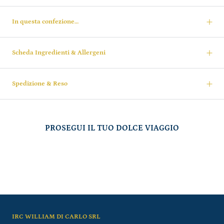
In questa confezione…
Scheda Ingredienti & Allergeni
Spedizione & Reso
PROSEGUI IL TUO DOLCE VIAGGIO
IRC WILLIAM DI CARLO SRL