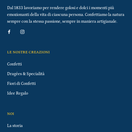
Dal 1833 lavoriamo per rendere golosi e dolci i momenti più
emozionanti della vita di ciascuna persona. Confettiamo la natura
sempre con la stessa passione, sempre in maniera artigianale.
LE NOSTRE CREAZIONI
Confetti
Dragées & Specialità
Fiori di Confetti
Idee Regalo
NOI
La storia