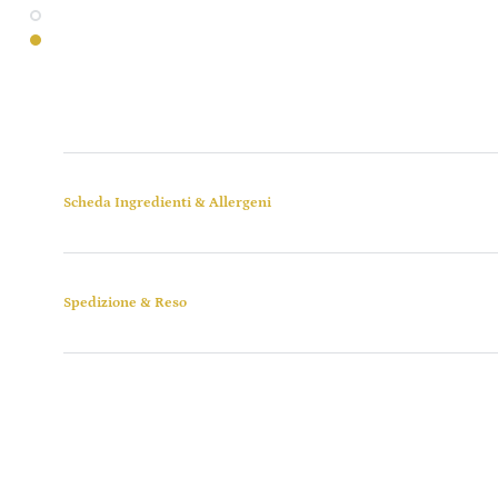
Scheda Ingredienti & Allergeni
Spedizione & Reso