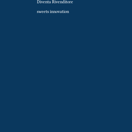
Diventa Rivenditore
sweets innovation