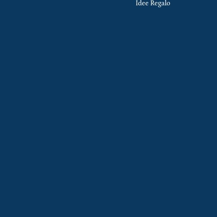
Idee Regalo