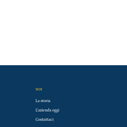
NOI
La storia
L'azienda oggi
Contattaci