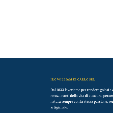
IRC WILLIAM DI CARLO SRL
Dal 1833 lavoriamo per rendere golosi e 
emozionanti della vita di ciascuna perso
natura sempre con la stessa passione, s
artigianale.