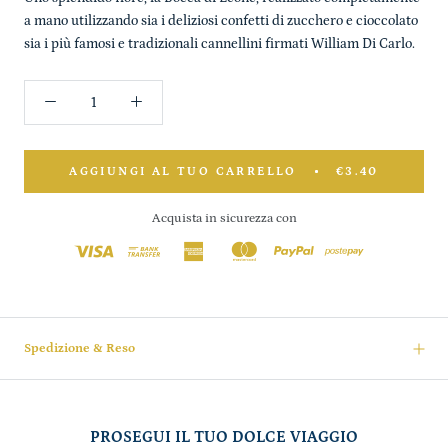
a mano utilizzando sia i deliziosi confetti di zucchero e cioccolato
sia i più famosi e tradizionali cannellini firmati William Di Carlo.
AGGIUNGI AL TUO CARRELLO
€3.40
Acquista in sicurezza con
Spedizione & Reso
PROSEGUI IL TUO DOLCE VIAGGIO