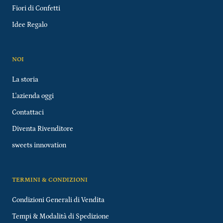
Fiori di Confetti
Idee Regalo
NOI
La storia
L'azienda oggi
Contattaci
Diventa Rivenditore
sweets innovation
TERMINI & CONDIZIONI
Condizioni Generali di Vendita
Tempi & Modalità di Spedizione