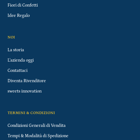
Fiori di Confetti
Idee Regalo
NOI
La storia
L'azienda oggi
Contattaci
Diventa Rivenditore
sweets innovation
TERMINI & CONDIZIONI
Condizioni Generali di Vendita
Tempi & Modalità di Spedizione