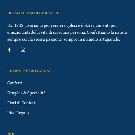
IRC WILLIAM DI CARLO SRL
Dal 1833 lavoriamo per rendere golosi e dolci i momenti più
emozionanti della vita di ciascuna persona. Confettiamo la natura
sempre con la stessa passione, sempre in maniera artigianale.
LE NOSTRE CREAZIONI
Confetti
Dragées & Specialità
Fiori di Confetti
Idee Regalo
NOI