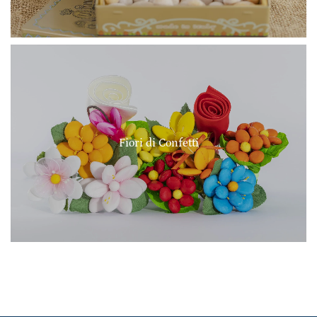
Fiori di Confetti