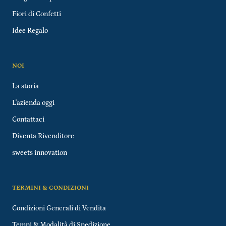
Fiori di Confetti
Idee Regalo
NOI
La storia
L'azienda oggi
Contattaci
Diventa Rivenditore
sweets innovation
TERMINI & CONDIZIONI
Condizioni Generali di Vendita
Tempi & Modalità di Spedizione