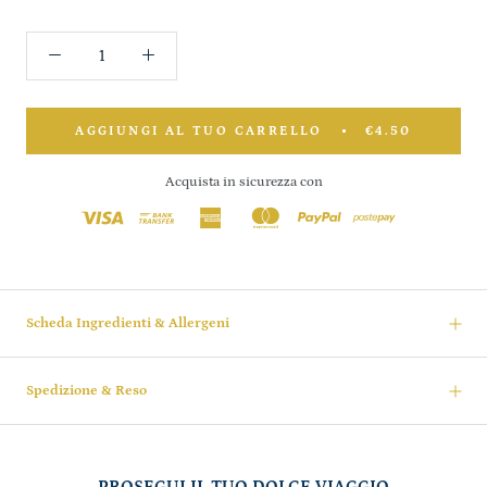
AGGIUNGI AL TUO CARRELLO
€4.50
Acquista in sicurezza con
Scheda Ingredienti & Allergeni
Spedizione & Reso